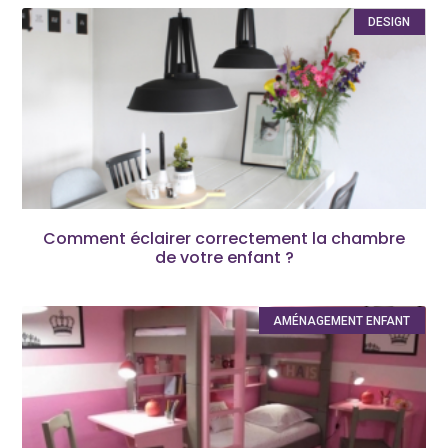
DESIGN
Comment éclairer correctement la chambre
de votre enfant ?
AMÉNAGEMENT ENFANT