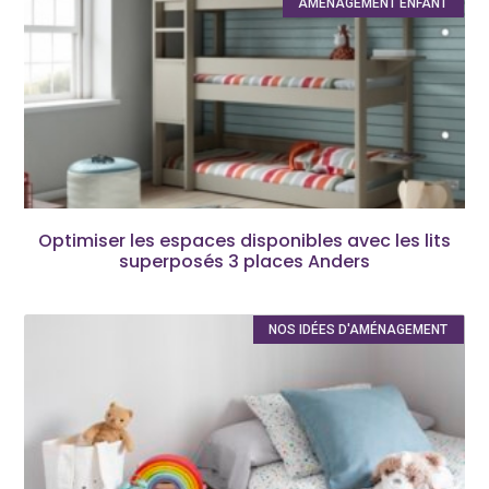
AMÉNAGEMENT ENFANT
Optimiser les espaces disponibles avec les lits
superposés 3 places Anders
NOS IDÉES D'AMÉNAGEMENT