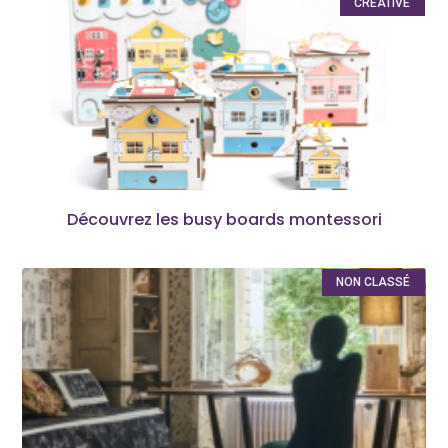
CREATIVE
Découvrez les busy boards montessori
NON CLASSÉ