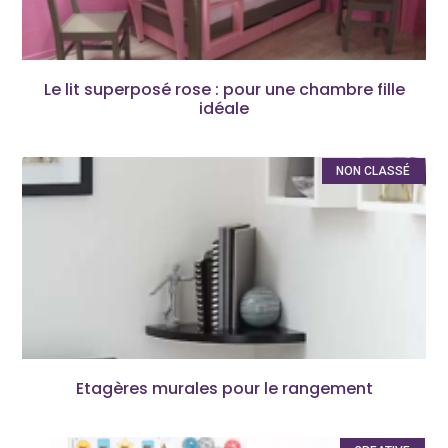
Le lit superposé rose : pour une chambre fille
idéale
NON CLASSÉ
Etagères murales pour le rangement