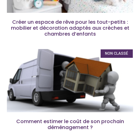
Créer un espace de rêve pour les tout-petits :
mobilier et décoration adaptés aux crèches et
chambres d’enfants
NON CLASSÉ
Comment estimer le coût de son prochain
déménagement ?