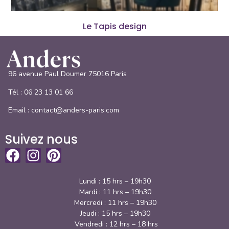
Le Tapis design
96 avenue Paul Doumer 75016 Paris
Tél :
06 23 13 01 66
Email : contact@anders-paris.com
Suivez nous
Lundi : 15 hrs – 19h30
Mardi : 11 hrs – 19h30
Mercredi : 11 hrs – 19h30
Jeudi : 15 hrs – 19h30
Vendredi : 12 hrs – 18 hrs