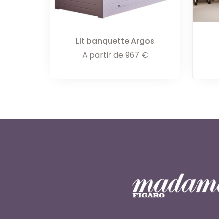
Lit banquette Argos
A partir de
967
€