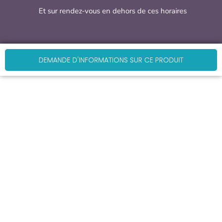
Et sur rendez-vous en dehors de ces horaires
DEMANDE D'INFORMATIONS SUR CE PRODUIT