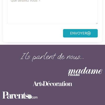
ENVOYER
Ils parlent de nous...