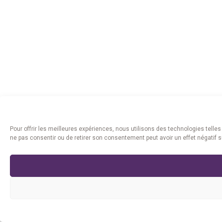
Pour offrir les meilleures expériences, nous utilisons des technologies telle
ne pas consentir ou de retirer son consentement peut avoir un effet négatif s