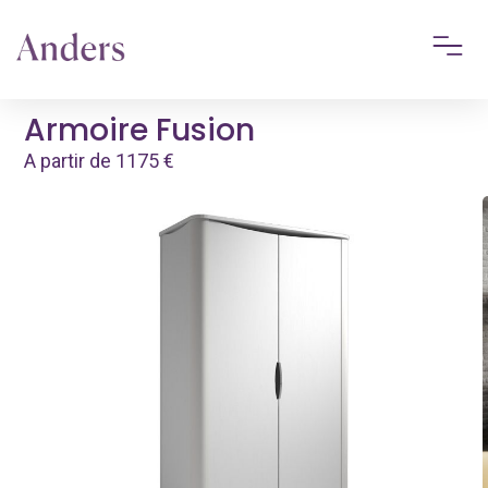
Armoire Fusion
A partir de
1175
€