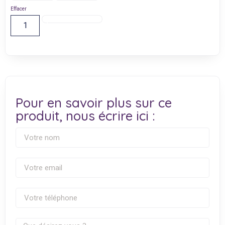
Effacer
Ajouter Au Panier
Pour en savoir plus sur ce
produit, nous écrire ici :