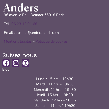
96 avenue Paul Doumer 75016 Paris
Tél :
06 23 13 01 66
Email : contact@anders-paris.com
Mentions légales
–
Politique de cookies
Suivez nous
Blog
Lundi : 15 hrs – 19h30
Mardi : 11 hrs – 19h30
Mercredi : 11 hrs – 19h30
Jeudi : 15 hrs – 19h30
Vendredi : 12 hrs – 18 hrs
Samedi : 11 hrs à 19h30