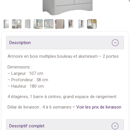
Description
Armoire en bois multiplex bouleau et aluminium – 2 portes
Dimensions :
– Largeur : 107 cm
– Profondeur : 58 cm
– Hauteur : 180 cm
4 étagères, 1 barre à cintres, grand espace de rangement
Délai de livraison : 4 à 6 semaines
– Voir les prix de livraison
Descriptif complet