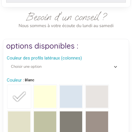
Besoin d'un conseil ?
Nous sommes à votre écoute du lundi au samedi
options disponibles :
Couleur des profils latéraux (colonnes)
Couleur
: Blanc