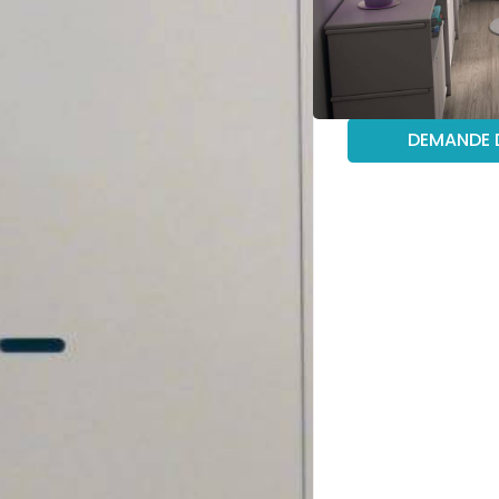
Descriptif complet
DEMANDE 