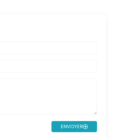
ENVOYER