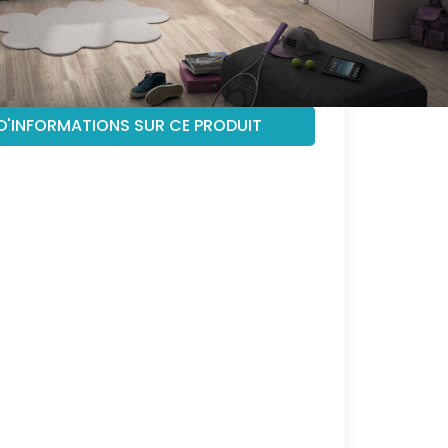
D'INFORMATIONS SUR CE PRODUIT