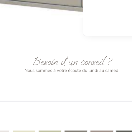
Besoin d'un conseil ?
Nous sommes à votre écoute du lundi au samedi