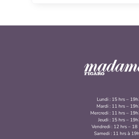
Lundi : 15 hrs – 19
Mardi : 11 hrs – 19
Mercredi : 11 hrs – 19
Jeudi : 15 hrs – 19
Vendredi : 12 hrs – 18
Samedi : 11 hrs à 19