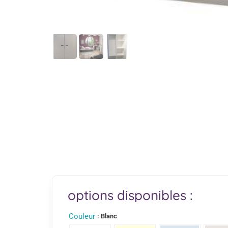
options disponibles :
Couleur
: Blanc