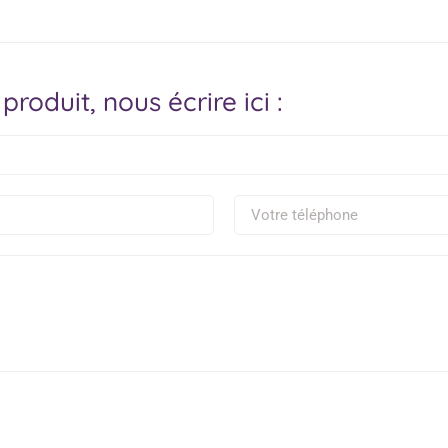
produit, nous écrire ici :