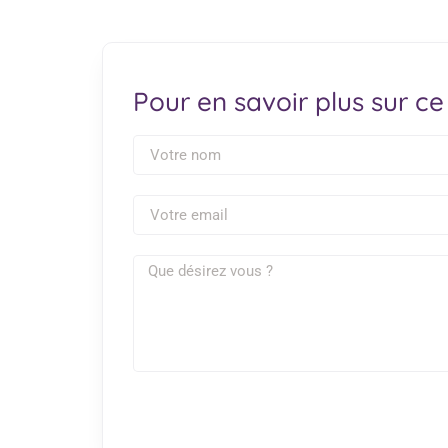
Pour en savoir plus sur ce 