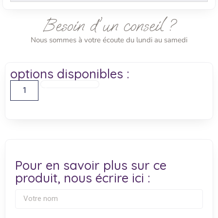
Besoin d'un conseil ?
Nous sommes à votre écoute du lundi au samedi
options disponibles :
Ajouter Au Panier
Pour en savoir plus sur ce
produit, nous écrire ici :