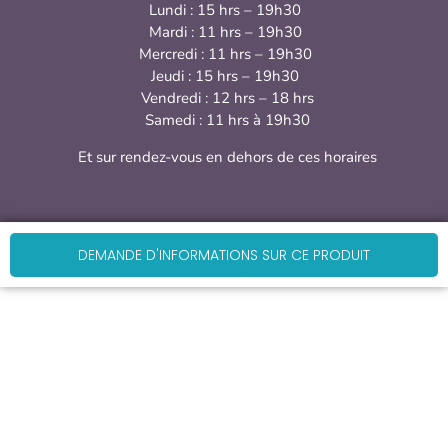
Lundi : 15 hrs – 19h30
Mardi : 11 hrs – 19h30
Mercredi : 11 hrs – 19h30
Jeudi : 15 hrs – 19h30
Vendredi : 12 hrs – 18 hrs
Samedi : 11 hrs à 19h30
Et sur rendez-vous en dehors de ces horaires
DEMANDE D'INFORMATIONS SUR CE PRODUIT