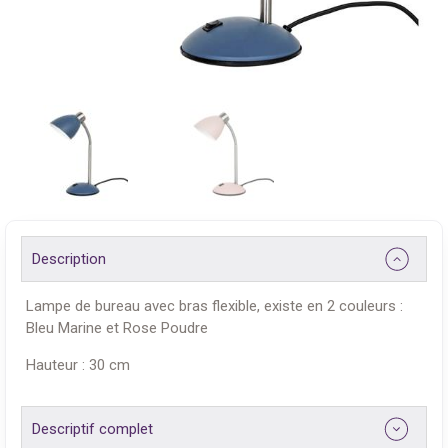
Description
Lampe de bureau avec bras flexible, existe en 2 couleurs :
Bleu Marine et Rose Poudre
Hauteur : 30 cm
Descriptif complet