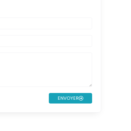
ENVOYER