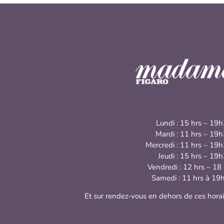
Lundi : 15 hrs – 19
Mardi : 11 hrs – 19
Mercredi : 11 hrs – 19
Jeudi : 15 hrs – 19
Vendredi : 12 hrs – 18
Samedi : 11 hrs à 19
Et sur rendez-vous en dehors de ces horai