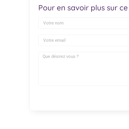
Pour en savoir plus sur ce 