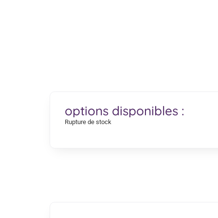
options disponibles :
Rupture de stock