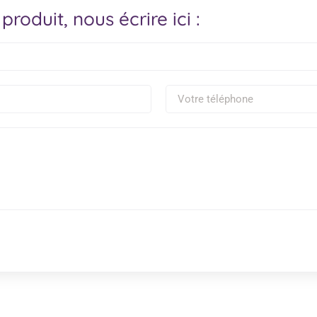
produit, nous écrire ici :