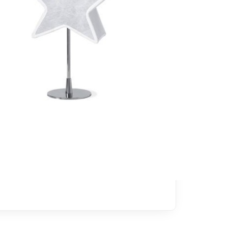
D'INFORMATIONS SUR CE PRODUIT