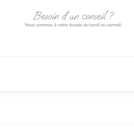
Besoin d'un conseil ?
Nous sommes à votre écoute du lundi au samedi