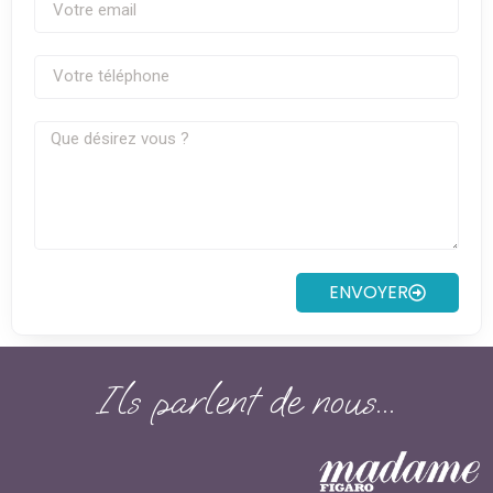
ENVOYER
Ils parlent de nous...