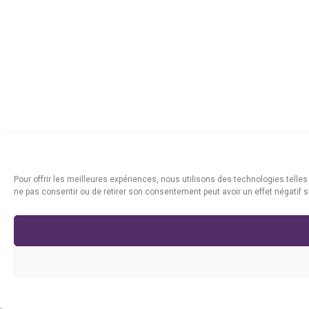
Pour offrir les meilleures expériences, nous utilisons des technologies telle
ne pas consentir ou de retirer son consentement peut avoir un effet négatif s