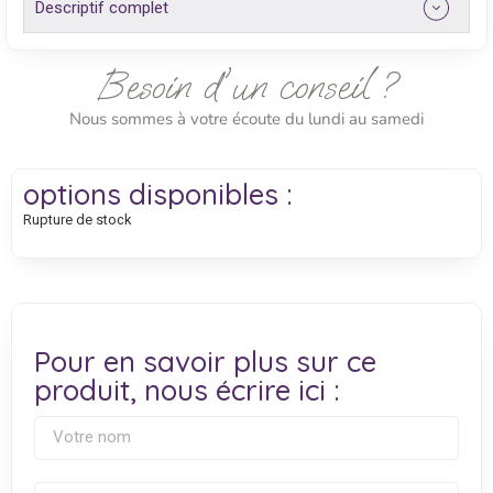
Descriptif complet
Besoin d'un conseil ?
Nous sommes à votre écoute du lundi au samedi
options disponibles :
Rupture de stock
Pour en savoir plus sur ce
produit, nous écrire ici :