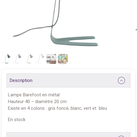
Description
Lampe Barefoot en métal
Hauteur 40 – diamètre 20 cm
Existe en 4 coloris : gris foncé, blanc, vert et bleu
En stock