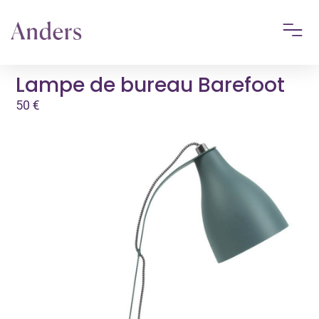
Lampe de bureau Barefoot
50
€