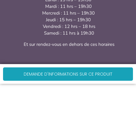
Mardi : 11 hrs – 19h30
Mercredi : 11 hrs – 19h30
Jeudi : 15 hrs – 19h30
Vendredi : 12 hrs – 18 hrs
Samedi : 11 hrs à 19h30
Et sur rendez-vous en dehors de ces horaires
DEMANDE D'INFORMATIONS SUR CE PRODUIT