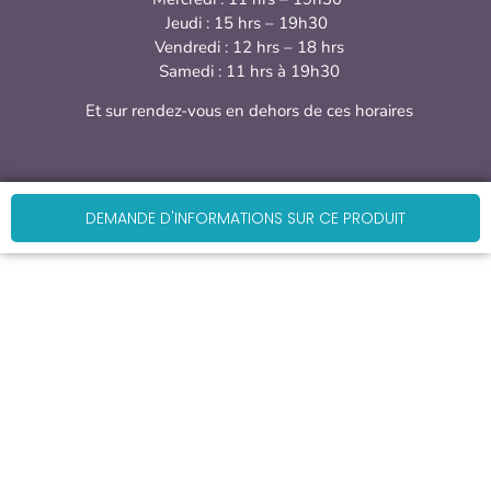
Jeudi : 15 hrs – 19h30
Vendredi : 12 hrs – 18 hrs
Samedi : 11 hrs à 19h30
Et sur rendez-vous en dehors de ces horaires
DEMANDE D'INFORMATIONS SUR CE PRODUIT