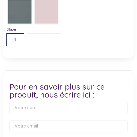
Effacer
Ajouter Au Panier
Pour en savoir plus sur ce
produit, nous écrire ici :