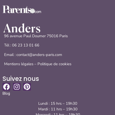
96 avenue Paul Doumer 75016 Paris
Tél :
06 23 13 01 66
Email : contact@anders-paris.com
Mentions légales
–
Politique de cookies
Suivez nous
Blog
Lundi : 15 hrs – 19h30
Mardi : 11 hrs – 19h30
Mercredi : 11 hrs – 19h30