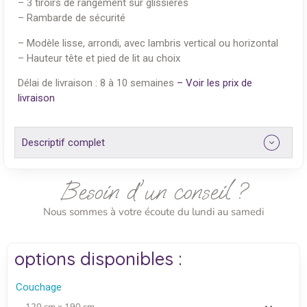
– 3 tiroirs de rangement sur glissières
– Rambarde de sécurité
– Modèle lisse, arrondi, avec lambris vertical ou horizontal
– Hauteur tête et pied de lit au choix
Délai de livraison : 8 à 10 semaines
– Voir les prix de
livraison
Descriptif complet
Besoin d'un conseil ?
Nous sommes à votre écoute du lundi au samedi
options disponibles :
Couchage