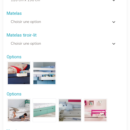
Matelas
Matelas tiroir-lit
Options
Options