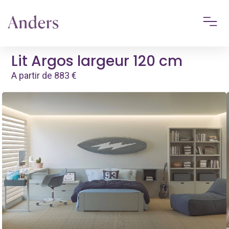
Lit Argos largeur 120 cm
A partir de
883
€