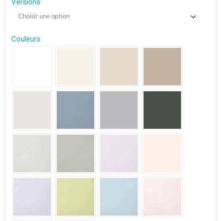
Versions
Couleurs