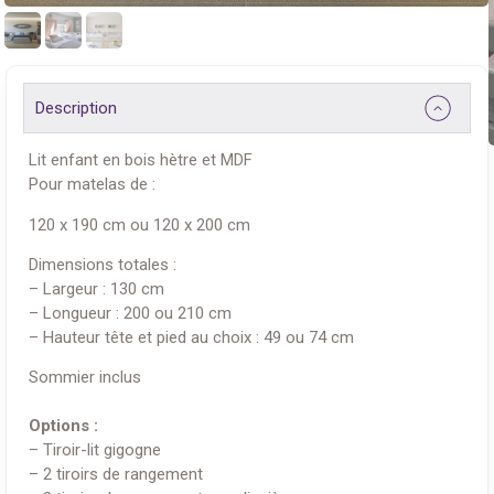
Description
Lit enfant en bois hètre et MDF
Pour matelas de :
120 x 190 cm ou 120 x 200 cm
Dimensions totales :
– Largeur : 130 cm
– Longueur : 200 ou 210 cm
– Hauteur tête et pied au choix : 49 ou 74 cm
Sommier inclus
Options :
– Tiroir-lit gigogne
– 2 tiroirs de rangement