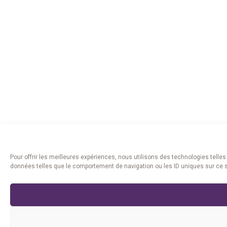
Pour offrir les meilleures expériences, nous utilisons des technologies telle
données telles que le comportement de navigation ou les ID uniques sur ce sit