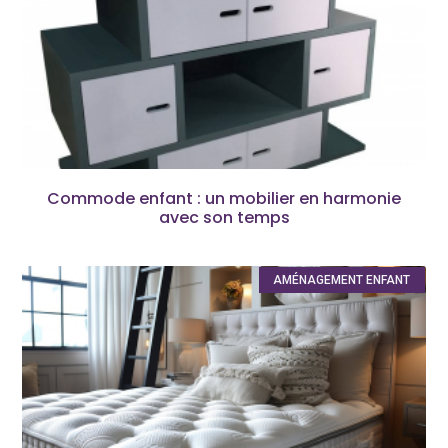
Commode enfant : un mobilier en harmonie
avec son temps
AMÉNAGEMENT ENFANT