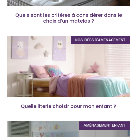
Quels sont les critères à considérer dans le
choix d’un matelas ?
NOS IDÉES D'AMÉNAGEMENT
Quelle literie choisir pour mon enfant ?
AMÉNAGEMENT ENFANT