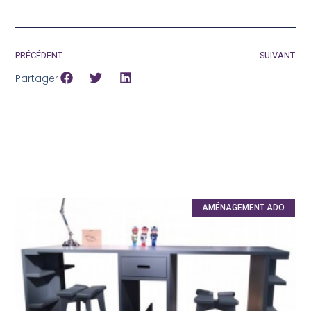
PRÉCÉDENT
SUIVANT
Partager
AMÉNAGEMENT ADO