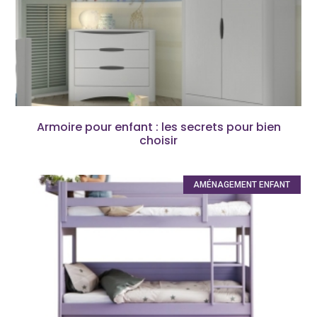
Armoire pour enfant : les secrets pour bien
choisir
AMÉNAGEMENT ENFANT