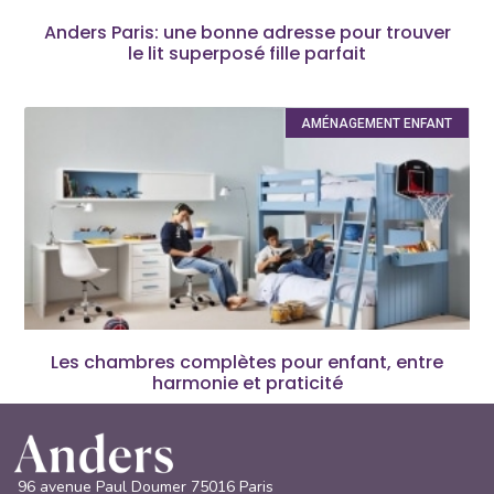
Anders Paris: une bonne adresse pour trouver
le lit superposé fille parfait
AMÉNAGEMENT ENFANT
Les chambres complètes pour enfant, entre
harmonie et praticité
96 avenue Paul Doumer 75016 Paris