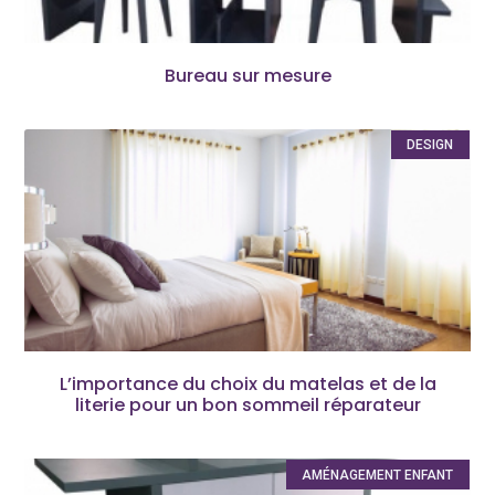
Bureau sur mesure
DESIGN
L’importance du choix du matelas et de la
literie pour un bon sommeil réparateur
AMÉNAGEMENT ENFANT