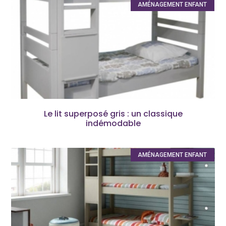
AMÉNAGEMENT ENFANT
Le lit superposé gris : un classique
indémodable
AMÉNAGEMENT ENFANT