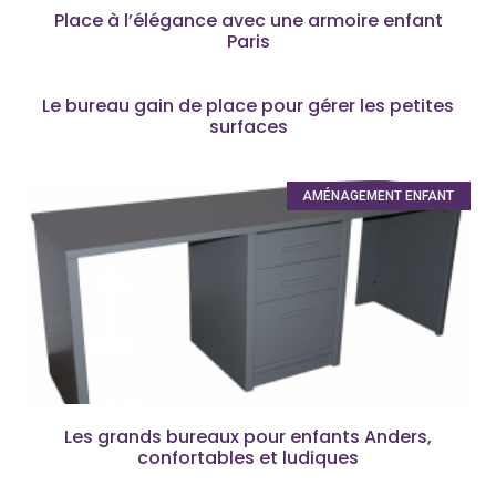
Place à l’élégance avec une armoire enfant
Paris
Le bureau gain de place pour gérer les petites
surfaces
AMÉNAGEMENT ENFANT
Les grands bureaux pour enfants Anders,
confortables et ludiques