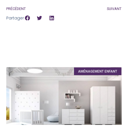
PRÉCÉDENT
SUIVANT
Partager
AMÉNAGEMENT ENFANT