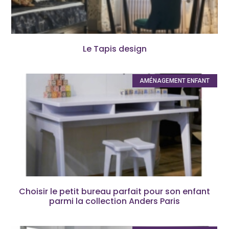
Le Tapis design
AMÉNAGEMENT ENFANT
Choisir le petit bureau parfait pour son enfant
parmi la collection Anders Paris