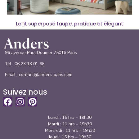
Le lit superposé taupe, pratique et élégant
96 avenue Paul Doumer 75016 Paris
Tél :
06 23 13 01 66
Email : contact@anders-paris.com
Suivez nous
Lundi : 15 hrs – 19h30
Mardi : 11 hrs – 19h30
Mercredi : 11 hrs – 19h30
Jeudi : 15 hrs – 19h30