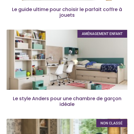
Le guide ultime pour choisir le parfait coffre à
jouets
AMÉNAGEMENT ENFANT
Le style Anders pour une chambre de garçon
idéale
NON CLASSÉ