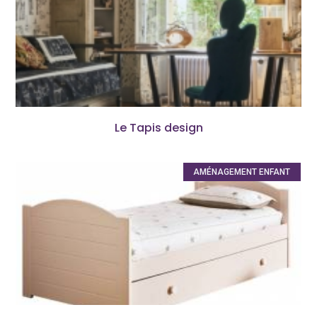
Le Tapis design
AMÉNAGEMENT ENFANT