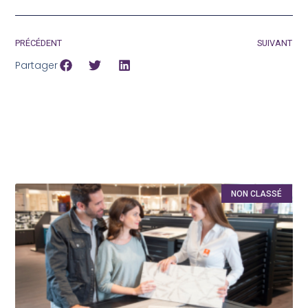
PRÉCÉDENT
SUIVANT
Partager
NON CLASSÉ