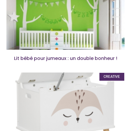
Lit bébé pour jumeaux : un double bonheur !
CREATIVE