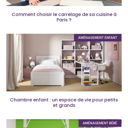
Comment choisir le carrelage de sa cuisine à
Paris ?
AMÉNAGEMENT ENFANT
Chambre enfant : un espace de vie pour petits
et grands
AMÉNAGEMENT BÉBÉ