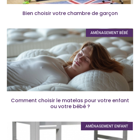
Bien choisir votre chambre de garçon
AMÉNAGEMENT BÉBÉ
Comment choisir le matelas pour votre enfant
ou votre bébé ?
AMÉNAGEMENT ENFANT