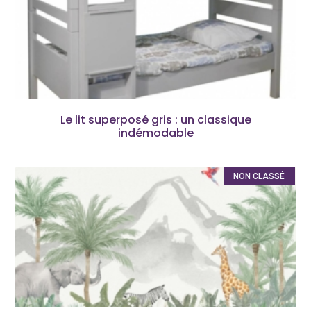
Le lit superposé gris : un classique
indémodable
NON CLASSÉ