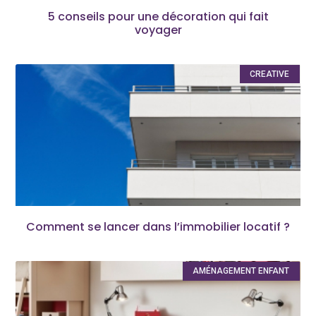
5 conseils pour une décoration qui fait
voyager
CREATIVE
Comment se lancer dans l’immobilier locatif ?
AMÉNAGEMENT ENFANT