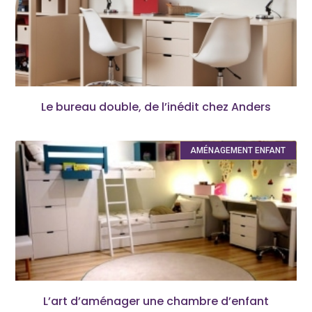
Le bureau double, de l’inédit chez Anders
AMÉNAGEMENT ENFANT
L’art d’aménager une chambre d’enfant