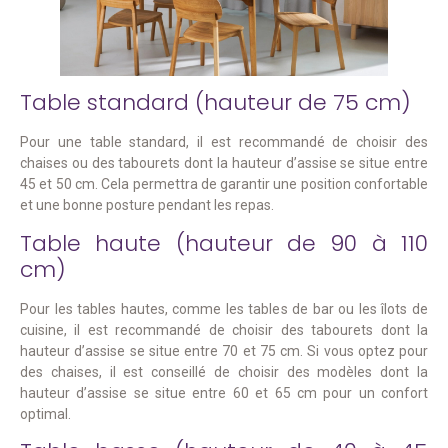
Table standard (hauteur de 75 cm)
Pour une table standard, il est recommandé de choisir des
chaises ou des tabourets dont la hauteur d’assise se situe entre
45 et 50 cm. Cela permettra de garantir une position confortable
et une bonne posture pendant les repas.
Table haute (hauteur de 90 à 110
cm)
Pour les tables hautes, comme les tables de bar ou les îlots de
cuisine, il est recommandé de choisir des tabourets dont la
hauteur d’assise se situe entre 70 et 75 cm. Si vous optez pour
des chaises, il est conseillé de choisir des modèles dont la
hauteur d’assise se situe entre 60 et 65 cm pour un confort
optimal.