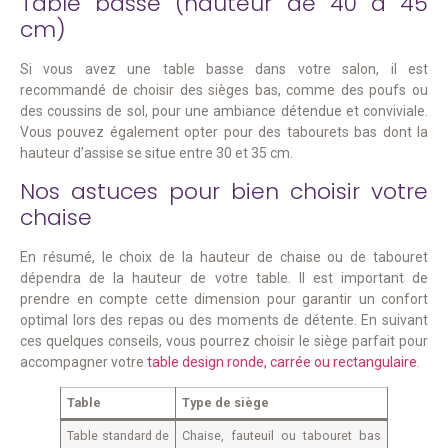
Table basse (hauteur de 40 à 45
cm)
Si vous avez une table basse dans votre salon, il est
recommandé de choisir des sièges bas, comme des poufs ou
des coussins de sol, pour une ambiance détendue et conviviale.
Vous pouvez également opter pour des tabourets bas dont la
hauteur d’assise se situe entre 30 et 35 cm.
Nos astuces pour bien choisir votre
chaise
En résumé, le choix de la hauteur de chaise ou de tabouret
dépendra de la hauteur de votre table. Il est important de
prendre en compte cette dimension pour garantir un confort
optimal lors des repas ou des moments de détente. En suivant
ces quelques conseils, vous pourrez choisir le siège parfait pour
accompagner votre
table design ronde, carrée ou rectangulaire
.
Table
Type de siège
Table standard de
Chaise, fauteuil ou tabouret bas