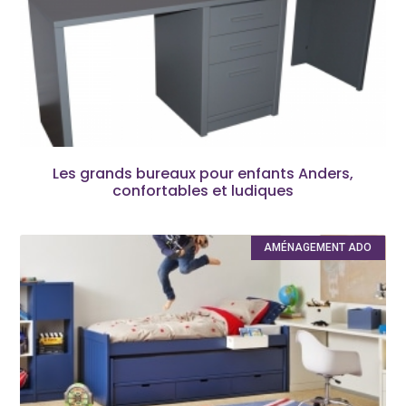
Les grands bureaux pour enfants Anders,
confortables et ludiques
AMÉNAGEMENT ADO