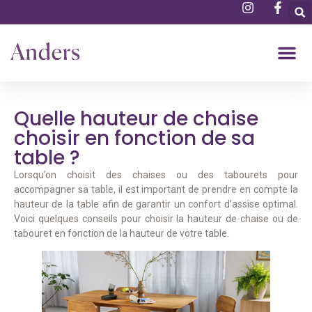
Quelle hauteur de chaise
choisir en fonction de sa
table ?
Lorsqu’on choisit des chaises ou des tabourets pour
accompagner sa table, il est important de prendre en compte la
hauteur de la table afin de garantir un confort d’assise optimal.
Voici quelques conseils pour choisir la hauteur de chaise ou de
tabouret en fonction de la hauteur de votre table.