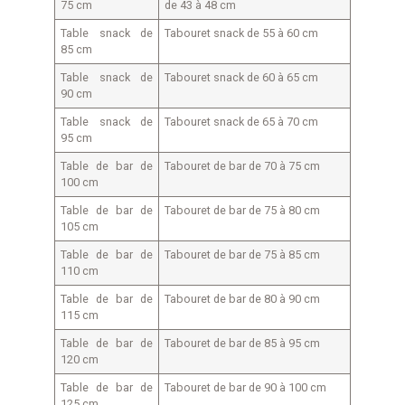
75 cm
de 43 à 48 cm
Table snack de
Tabouret snack de 55 à 60 cm
85 cm
Table snack de
Tabouret snack de 60 à 65 cm
90 cm
Table snack de
Tabouret snack de 65 à 70 cm
95 cm
Table de bar de
Tabouret de bar de 70 à 75 cm
100 cm
Table de bar de
Tabouret de bar de 75 à 80 cm
105 cm
Table de bar de
Tabouret de bar de 75 à 85 cm
110 cm
Table de bar de
Tabouret de bar de 80 à 90 cm
115 cm
Table de bar de
Tabouret de bar de 85 à 95 cm
120 cm
Table de bar de
Tabouret de bar de 90 à 100 cm
125 cm