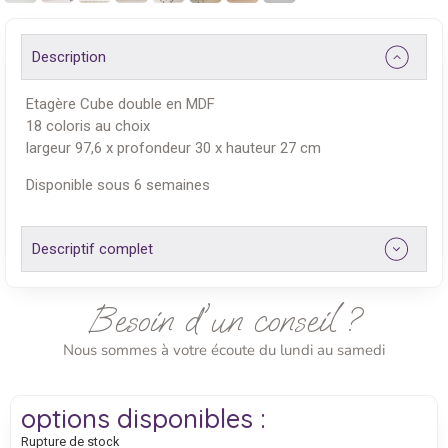
Description
Etagère Cube double en MDF
18 coloris au choix
largeur 97,6 x profondeur 30 x hauteur 27 cm
Disponible sous 6 semaines
Descriptif complet
Besoin d'un conseil ?
Nous sommes à votre écoute du lundi au samedi
options disponibles :
Rupture de stock