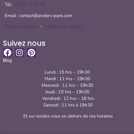
Tél :
06 23 13 01 66
Email : contact@anders-paris.com
Mentions légales
–
Politique de cookies
Suivez nous
Blog
Lundi : 15 hrs – 19h30
Mardi : 11 hrs – 19h30
Mercredi : 11 hrs – 19h30
Jeudi : 15 hrs – 19h30
Vendredi : 12 hrs – 18 hrs
Samedi : 11 hrs à 19h30
Et sur rendez-vous en dehors de ces horaires