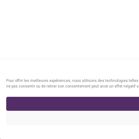
Pour offrir les meilleures expériences, nous utilisons des technologies telle
ne pas consentir ou de retirer son consentement peut avoir un effet négatif s