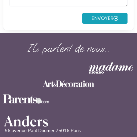
ENVOYER
Ils parlent de nous...
96 avenue Paul Doumer 75016 Paris