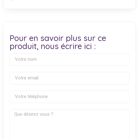
Pour en savoir plus sur ce
produit, nous écrire ici :