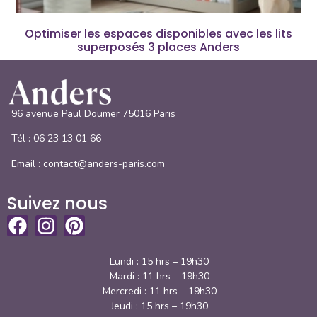
Optimiser les espaces disponibles avec les lits
superposés 3 places Anders
96 avenue Paul Doumer 75016 Paris
Tél :
06 23 13 01 66
Email : contact@anders-paris.com
Suivez nous
Lundi : 15 hrs – 19h30
Mardi : 11 hrs – 19h30
Mercredi : 11 hrs – 19h30
Jeudi : 15 hrs – 19h30