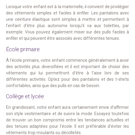
Lorsque votre enfant est à la maternelle, il convient de privilégier
des vêtements simples et faciles à enfiler. Les pantalons avec
une ceinture élastique sont simples à mettre et permettent à
l’enfant d’être plus autonome lorsqu’il va aux toilettes, par
exemple. Vous pouvez également miser sur des pulls faciles à
enfiler et qui peuvent être associés avec différentes tenues.
École primaire
À l’école primaire, votre enfant commence généralement à avoir
des activités plus diversifiées et il est important de choisir des
vêtements qui lui permettront d’être à l’aise lors de ses
différentes activités. Optez pour des pantalons et des t-shirts
confortables, ainsi que des pulls en cas de besoin.
Collège et lycée
En grandissant, votre enfant aura certainement envie d’affirmer
son style vestimentaire et de suivre la mode. Essayez toutefois
de trouver un bon compromis entre les tendances actuelles et
des tenues adaptées pour l’école. Il est préférable d’éviter les
vêtements trop moulants ou décolletés.