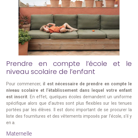
Prendre en compte l’école et le
niveau scolaire de l’enfant
Pour commencer,
il est nécessaire de prendre en compte le
niveau scolaire et l’établissement dans lequel votre enfant
est inscrit
. En effet, quelques écoles demandent un uniforme
spécifique alors que d’autres sont plus flexibles sur les tenues
portées par les élèves. Il est donc important de se procurer la
liste des fournitures et des vêtements imposés par l’école, s’il y
en a.
Maternelle