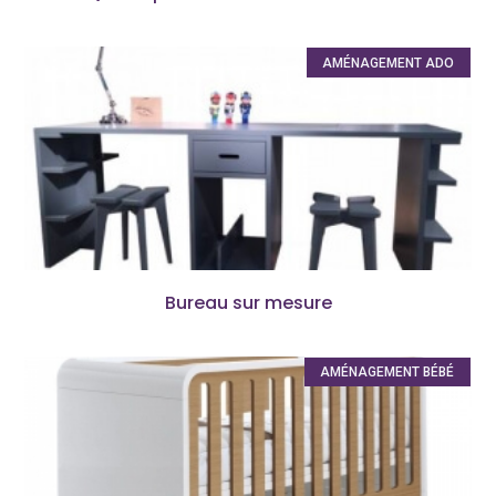
AMÉNAGEMENT ADO
Bureau sur mesure
AMÉNAGEMENT BÉBÉ