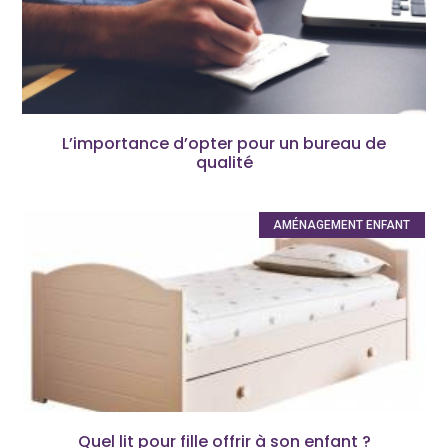
L’importance d’opter pour un bureau de
qualité
AMÉNAGEMENT ENFANT
Quel lit pour fille offrir à son enfant ?