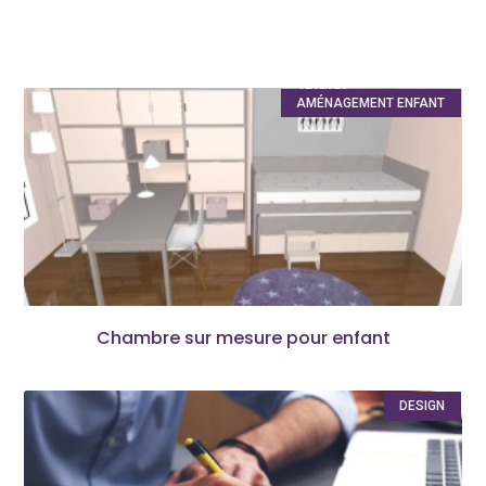
AMÉNAGEMENT ENFANT
Chambre sur mesure pour enfant
DESIGN