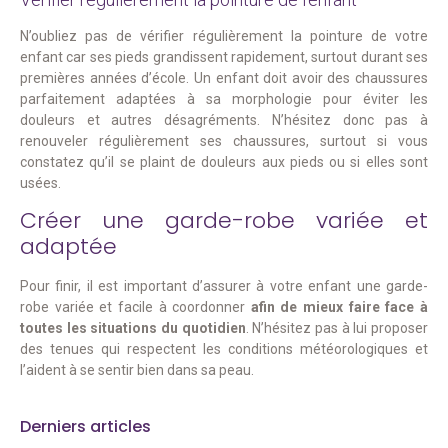
N’oubliez pas de vérifier régulièrement la pointure de votre
enfant car ses pieds grandissent rapidement, surtout durant ses
premières années d’école. Un enfant doit avoir des chaussures
parfaitement adaptées à sa morphologie pour éviter les
douleurs et autres désagréments. N’hésitez donc pas à
renouveler régulièrement ses chaussures, surtout si vous
constatez qu’il se plaint de douleurs aux pieds ou si elles sont
usées.
Créer une garde-robe variée et
adaptée
Pour finir, il est important d’assurer à votre enfant une garde-
robe variée et facile à coordonner
afin de mieux faire face à
toutes les situations du quotidien
. N’hésitez pas à lui proposer
des tenues qui respectent les conditions météorologiques et
l’aident à se sentir bien dans sa peau.
Derniers articles