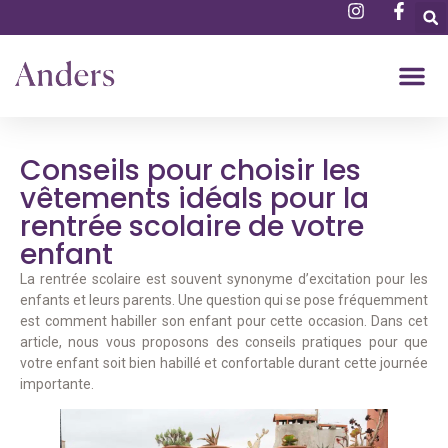
Conseils pour choisir les
vêtements idéals pour la
rentrée scolaire de votre
enfant
La rentrée scolaire est souvent synonyme d’excitation pour les
enfants et leurs parents. Une question qui se pose fréquemment
est comment habiller son enfant pour cette occasion. Dans cet
article, nous vous proposons des conseils pratiques pour que
votre enfant soit bien habillé et confortable durant cette journée
importante.