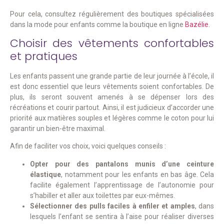
Pour cela, consultez régulièrement des boutiques spécialisées
dans la mode pour enfants comme la boutique en ligne
Bazélie
.
Choisir des vêtements confortables
et pratiques
Les enfants passent une grande partie de leur journée à l’école, il
est donc essentiel que leurs vêtements soient confortables. De
plus, ils seront souvent amenés à se dépenser lors des
récréations et courir partout. Ainsi, il est judicieux d’accorder une
priorité aux matières souples et légères comme le coton pour lui
garantir un bien-être maximal.
Afin de faciliter vos choix, voici quelques conseils :
Opter pour des pantalons munis d’une ceinture
élastique
, notamment pour les enfants en bas âge. Cela
facilite également l’apprentissage de l’autonomie pour
s’habiller et aller aux toilettes par eux-mêmes.
Sélectionner des pulls faciles à enfiler et amples
, dans
lesquels l’enfant se sentira à l’aise pour réaliser diverses