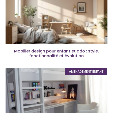
Mobilier design pour enfant et ado : style,
fonctionnalité et évolution
AMÉNAGEMENT ENFANT