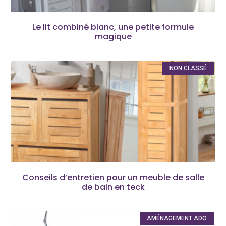
Le lit combiné blanc, une petite formule
magique
NON CLASSÉ
Conseils d’entretien pour un meuble de salle
de bain en teck
AMÉNAGEMENT ADO