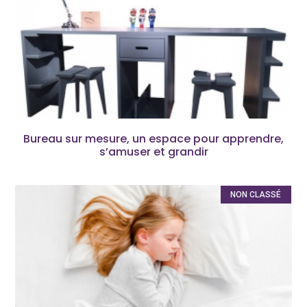
Bureau sur mesure, un espace pour apprendre,
s’amuser et grandir
NON CLASSÉ