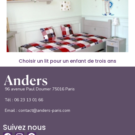
Choisir un lit pour un enfant de trois ans
96 avenue Paul Doumer 75016 Paris
Tél :
06 23 13 01 66
Email : contact@anders-paris.com
Suivez nous