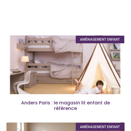
AMÉNAGEMENT ENFANT
Anders Paris : le magasin lit enfant de
référence
AMÉNAGEMENT ENFANT