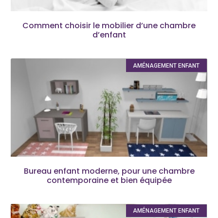
Comment choisir le mobilier d’une chambre
d’enfant
AMÉNAGEMENT ENFANT
Bureau enfant moderne, pour une chambre
contemporaine et bien équipée
AMÉNAGEMENT ENFANT